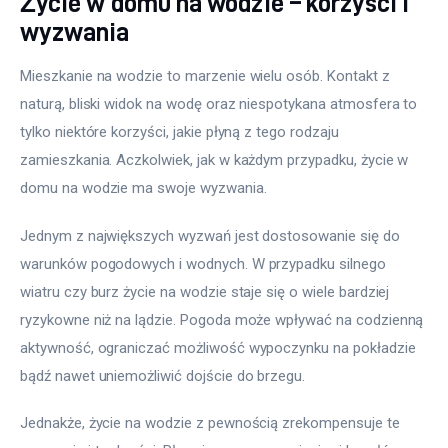
Życie w domu na wodzie – korzyści i
wyzwania
Mieszkanie na wodzie to marzenie wielu osób. Kontakt z 
naturą, bliski widok na wodę oraz niespotykana atmosfera to 
tylko niektóre korzyści, jakie płyną z tego rodzaju 
zamieszkania. Aczkolwiek, jak w każdym przypadku, życie w 
domu na wodzie ma swoje wyzwania.
Jednym z największych wyzwań jest dostosowanie się do 
warunków pogodowych i wodnych. W przypadku silnego 
wiatru czy burz życie na wodzie staje się o wiele bardziej 
ryzykowne niż na lądzie. Pogoda może wpływać na codzienną 
aktywność, ograniczać możliwość wypoczynku na pokładzie 
bądź nawet uniemożliwić dojście do brzegu.
Jednakże, życie na wodzie z pewnością zrekompensuje te 