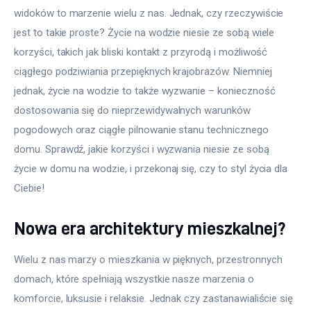
widoków to marzenie wielu z nas. Jednak, czy rzeczywiście 
Meble
jest to takie proste? Życie na wodzie niesie ze sobą wiele 
korzyści, takich jak bliski kontakt z przyrodą i możliwość 
Więcej
ciągłego podziwiania przepięknych krajobrazów. Niemniej 
jednak, życie na wodzie to także wyzwanie – konieczność 
dostosowania się do nieprzewidywalnych warunków 
pogodowych oraz ciągłe pilnowanie stanu technicznego 
domu. Sprawdź, jakie korzyści i wyzwania niesie ze sobą 
życie w domu na wodzie, i przekonaj się, czy to styl życia dla 
Ciebie!
Nowa era architektury mieszkalnej?
Wielu z nas marzy o mieszkania w pięknych, przestronnych 
domach, które spełniają wszystkie nasze marzenia o 
komforcie, luksusie i relaksie. Jednak czy zastanawialiście się 