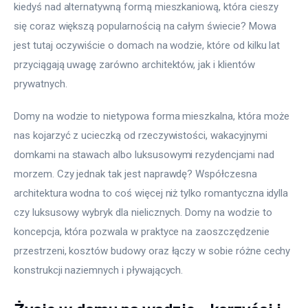
kiedyś nad alternatywną formą mieszkaniową, która cieszy 
się coraz większą popularnością na całym świecie? Mowa 
jest tutaj oczywiście o domach na wodzie, które od kilku lat 
przyciągają uwagę zarówno architektów, jak i klientów 
prywatnych.
Domy na wodzie to nietypowa forma mieszkalna, która może 
nas kojarzyć z ucieczką od rzeczywistości, wakacyjnymi 
domkami na stawach albo luksusowymi rezydencjami nad 
morzem. Czy jednak tak jest naprawdę? Współczesna 
architektura wodna to coś więcej niż tylko romantyczna idylla 
czy luksusowy wybryk dla nielicznych. Domy na wodzie to 
koncepcja, która pozwala w praktyce na zaoszczędzenie 
przestrzeni, kosztów budowy oraz łączy w sobie różne cechy 
konstrukcji naziemnych i pływających.