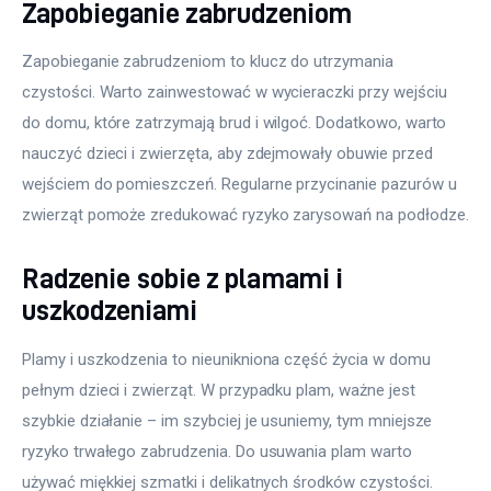
Zapobieganie zabrudzeniom
Zapobieganie zabrudzeniom to klucz do utrzymania 
czystości. Warto zainwestować w wycieraczki przy wejściu 
do domu, które zatrzymają brud i wilgoć. Dodatkowo, warto 
nauczyć dzieci i zwierzęta, aby zdejmowały obuwie przed 
wejściem do pomieszczeń. Regularne przycinanie pazurów u 
zwierząt pomoże zredukować ryzyko zarysowań na podłodze.
Radzenie sobie z plamami i
uszkodzeniami
Plamy i uszkodzenia to nieunikniona część życia w domu 
pełnym dzieci i zwierząt. W przypadku plam, ważne jest 
szybkie działanie – im szybciej je usuniemy, tym mniejsze 
ryzyko trwałego zabrudzenia. Do usuwania plam warto 
używać miękkiej szmatki i delikatnych środków czystości. 