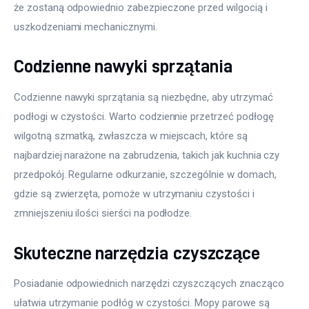
że zostaną odpowiednio zabezpieczone przed wilgocią i 
uszkodzeniami mechanicznymi.
Codzienne nawyki sprzątania
Codzienne nawyki sprzątania są niezbędne, aby utrzymać 
podłogi w czystości. Warto codziennie przetrzeć podłogę 
wilgotną szmatką, zwłaszcza w miejscach, które są 
najbardziej narażone na zabrudzenia, takich jak kuchnia czy 
przedpokój. Regularne odkurzanie, szczególnie w domach, 
gdzie są zwierzęta, pomoże w utrzymaniu czystości i 
zmniejszeniu ilości sierści na podłodze.
Skuteczne narzędzia czyszczące
Posiadanie odpowiednich narzędzi czyszczących znacząco 
ułatwia utrzymanie podłóg w czystości. Mopy parowe są 