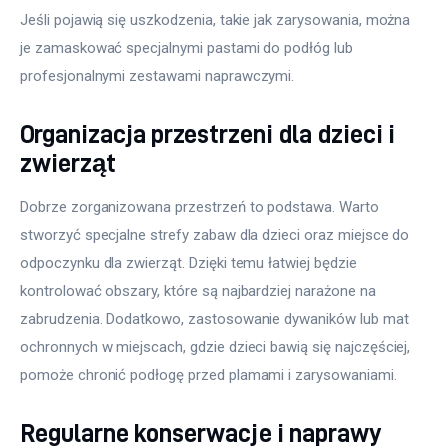
Jeśli pojawią się uszkodzenia, takie jak zarysowania, można 
je zamaskować specjalnymi pastami do podłóg lub 
profesjonalnymi zestawami naprawczymi.
Organizacja przestrzeni dla dzieci i
zwierząt
Dobrze zorganizowana przestrzeń to podstawa. Warto 
stworzyć specjalne strefy zabaw dla dzieci oraz miejsce do 
odpoczynku dla zwierząt. Dzięki temu łatwiej będzie 
kontrolować obszary, które są najbardziej narażone na 
zabrudzenia. Dodatkowo, zastosowanie dywaników lub mat 
ochronnych w miejscach, gdzie dzieci bawią się najczęściej, 
pomoże chronić podłogę przed plamami i zarysowaniami.
Regularne konserwacje i naprawy