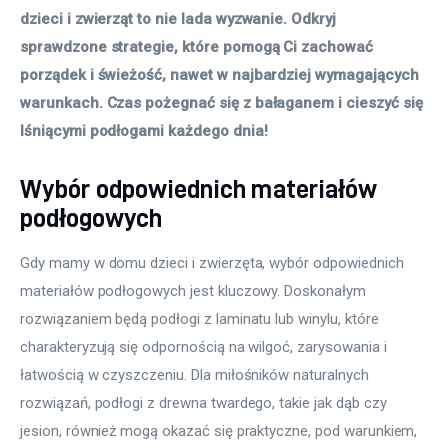
dzieci i zwierząt to nie lada wyzwanie. Odkryj 
Meble
sprawdzone strategie, które pomogą Ci zachować 
porządek i świeżość, nawet w najbardziej wymagających 
Więcej
warunkach. Czas pożegnać się z bałaganem i cieszyć się 
lśniącymi podłogami każdego dnia!
Wybór odpowiednich materiałów
podłogowych
Gdy mamy w domu dzieci i zwierzęta, wybór odpowiednich 
materiałów podłogowych jest kluczowy. Doskonałym 
rozwiązaniem będą podłogi z laminatu lub winylu, które 
charakteryzują się odpornością na wilgoć, zarysowania i 
łatwością w czyszczeniu. Dla miłośników naturalnych 
rozwiązań, podłogi z drewna twardego, takie jak dąb czy 
jesion, również mogą okazać się praktyczne, pod warunkiem, 