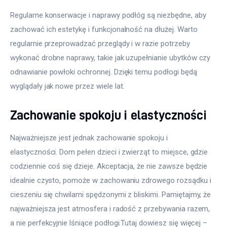
Regularne konserwacje i naprawy podłóg są niezbędne, aby 
zachować ich estetykę i funkcjonalność na dłużej. Warto 
regularnie przeprowadzać przeglądy i w razie potrzeby 
wykonać drobne naprawy, takie jak uzupełnianie ubytków czy 
odnawianie powłoki ochronnej. Dzięki temu podłogi będą 
wyglądały jak nowe przez wiele lat.
Zachowanie spokoju i elastyczności
Najważniejsze jest jednak zachowanie spokoju i 
elastyczności. Dom pełen dzieci i zwierząt to miejsce, gdzie 
codziennie coś się dzieje. Akceptacja, że nie zawsze będzie 
idealnie czysto, pomoże w zachowaniu zdrowego rozsądku i 
cieszeniu się chwilami spędzonymi z bliskimi. Pamiętajmy, że 
najważniejsza jest atmosfera i radość z przebywania razem, 
a nie perfekcyjnie lśniące podłogi.Tutaj dowiesz się więcej – 