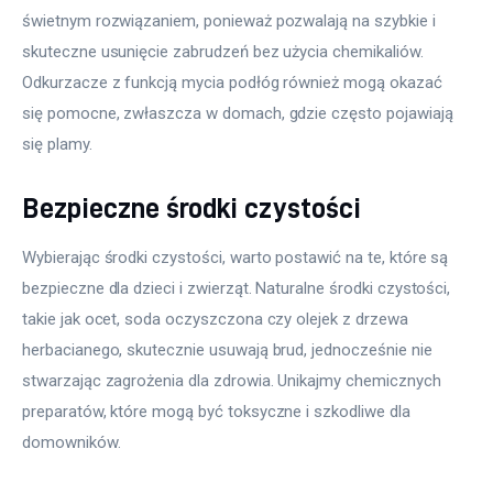
świetnym rozwiązaniem, ponieważ pozwalają na szybkie i 
skuteczne usunięcie zabrudzeń bez użycia chemikaliów. 
Odkurzacze z funkcją mycia podłóg również mogą okazać 
się pomocne, zwłaszcza w domach, gdzie często pojawiają 
się plamy.
Bezpieczne środki czystości
Wybierając środki czystości, warto postawić na te, które są 
bezpieczne dla dzieci i zwierząt. Naturalne środki czystości, 
takie jak ocet, soda oczyszczona czy olejek z drzewa 
herbacianego, skutecznie usuwają brud, jednocześnie nie 
stwarzając zagrożenia dla zdrowia. Unikajmy chemicznych 
preparatów, które mogą być toksyczne i szkodliwe dla 
domowników.