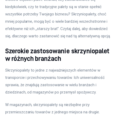
kiedykolwiek, czy te tradycyjne palety są w stanie spełnić 
Meble
wszystkie potrzeby Twojego biznesu? Skrzyniopalety, choć 
mniej popularne, mogą być o wiele bardziej wszechstronne i 
Więcej
efektywne niż ich „starszy brat”. Czytaj dalej, aby dowiedzieć 
się, dlaczego warto zastanowić się nad tą alternatywną opcją.
Szerokie zastosowanie skrzyniopalet
w różnych branżach
Skrzyniopalety to jedne z najważniejszych elementów w 
transporcie i przechowywaniu towarów. Ich uniwersalność 
sprawia, że znajdują zastosowanie w wielu branżach i 
dziedzinach, od magazynów po przemysł spożywczy.
W magazynach, skrzyniopalety są niezbędne przy 
przemieszczaniu towarów z jednego miejsca na drugie. 