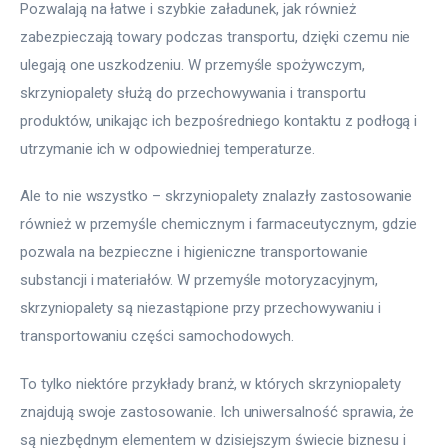
Pozwalają na łatwe i szybkie załadunek, jak również 
zabezpieczają towary podczas transportu, dzięki czemu nie 
ulegają one uszkodzeniu. W przemyśle spożywczym, 
skrzyniopalety służą do przechowywania i transportu 
produktów, unikając ich bezpośredniego kontaktu z podłogą i 
utrzymanie ich w odpowiedniej temperaturze.
Ale to nie wszystko – skrzyniopalety znalazły zastosowanie 
również w przemyśle chemicznym i farmaceutycznym, gdzie 
pozwala na bezpieczne i higieniczne transportowanie 
substancji i materiałów. W przemyśle motoryzacyjnym, 
skrzyniopalety są niezastąpione przy przechowywaniu i 
transportowaniu części samochodowych.
To tylko niektóre przykłady branż, w których skrzyniopalety 
znajdują swoje zastosowanie. Ich uniwersalność sprawia, że 
są niezbędnym elementem w dzisiejszym świecie biznesu i 