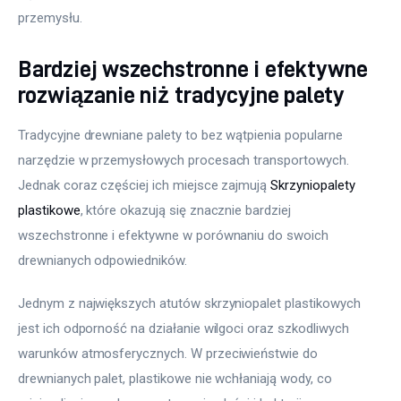
przemysłu.
Bardziej wszechstronne i efektywne
rozwiązanie niż tradycyjne palety
Tradycyjne drewniane palety to bez wątpienia popularne 
narzędzie w przemysłowych procesach transportowych. 
Jednak coraz częściej ich miejsce zajmują 
Skrzyniopalety 
plastikowe
, które okazują się znacznie bardziej 
wszechstronne i efektywne w porównaniu do swoich 
drewnianych odpowiedników.
Jednym z największych atutów skrzyniopalet plastikowych 
jest ich odporność na działanie wilgoci oraz szkodliwych 
warunków atmosferycznych. W przeciwieństwie do 
drewnianych palet, plastikowe nie wchłaniają wody, co 