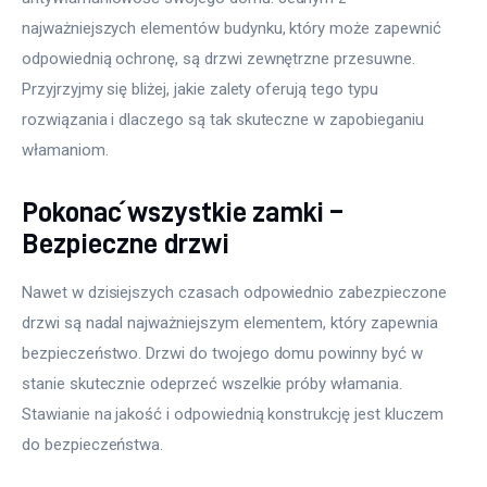
najważniejszych elementów budynku, który może zapewnić 
Meble
odpowiednią ochronę, są drzwi zewnętrzne przesuwne. 
Przyjrzyjmy się bliżej, jakie zalety oferują tego typu 
Więcej
rozwiązania i dlaczego są tak skuteczne w zapobieganiu 
włamaniom.
Pokonać wszystkie zamki –
Bezpieczne drzwi
Nawet w dzisiejszych czasach odpowiednio zabezpieczone 
drzwi są nadal najważniejszym elementem, który zapewnia 
bezpieczeństwo. Drzwi do twojego domu powinny być w 
stanie skutecznie odeprzeć wszelkie próby włamania. 
Stawianie na jakość i odpowiednią konstrukcję jest kluczem 
do bezpieczeństwa.