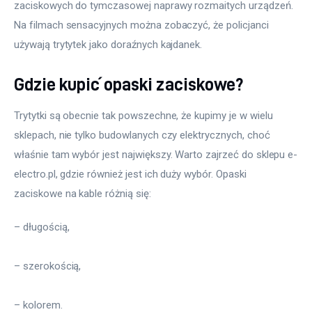
zaciskowych do tymczasowej naprawy rozmaitych urządzeń. 
Na filmach sensacyjnych można zobaczyć, że policjanci 
używają trytytek jako doraźnych kajdanek.
Gdzie kupić opaski zaciskowe?
Trytytki są obecnie tak powszechne, że kupimy je w wielu 
sklepach, nie tylko budowlanych czy elektrycznych, choć 
właśnie tam wybór jest największy. Warto zajrzeć do sklepu e-
electro.pl, gdzie również jest ich duży wybór. Opaski 
zaciskowe na kable różnią się:
– długością,
– szerokością,
– kolorem.