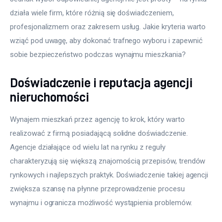
działa wiele firm, które różnią się doświadczeniem, 
Meble
profesjonalizmem oraz zakresem usług. Jakie kryteria warto 
wziąć pod uwagę, aby dokonać trafnego wyboru i zapewnić 
Więcej
sobie bezpieczeństwo podczas wynajmu mieszkania?
Doświadczenie i reputacja agencji
nieruchomości
Wynajem mieszkań przez agencję to krok, który warto 
realizować z firmą posiadającą solidne doświadczenie. 
Agencje działające od wielu lat na rynku z reguły 
charakteryzują się większą znajomością przepisów, trendów 
rynkowych i najlepszych praktyk. Doświadczenie takiej agencji 
zwiększa szansę na płynne przeprowadzenie procesu 
wynajmu i ogranicza możliwość wystąpienia problemów.