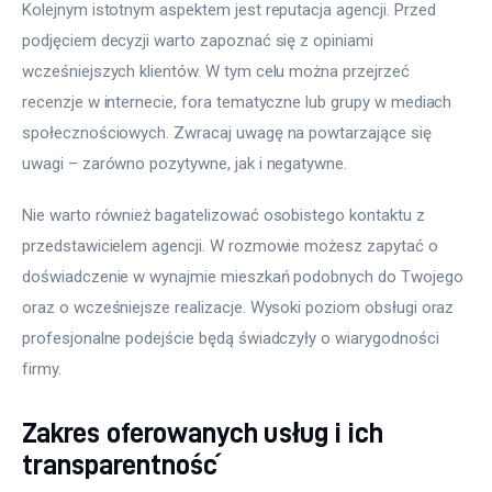
Kolejnym istotnym aspektem jest reputacja agencji. Przed 
podjęciem decyzji warto zapoznać się z opiniami 
wcześniejszych klientów. W tym celu można przejrzeć 
recenzje w internecie, fora tematyczne lub grupy w mediach 
społecznościowych. Zwracaj uwagę na powtarzające się 
uwagi – zarówno pozytywne, jak i negatywne.
Nie warto również bagatelizować osobistego kontaktu z 
przedstawicielem agencji. W rozmowie możesz zapytać o 
doświadczenie w wynajmie mieszkań podobnych do Twojego 
oraz o wcześniejsze realizacje. Wysoki poziom obsługi oraz 
profesjonalne podejście będą świadczyły o wiarygodności 
firmy.
Zakres oferowanych usług i ich
transparentność