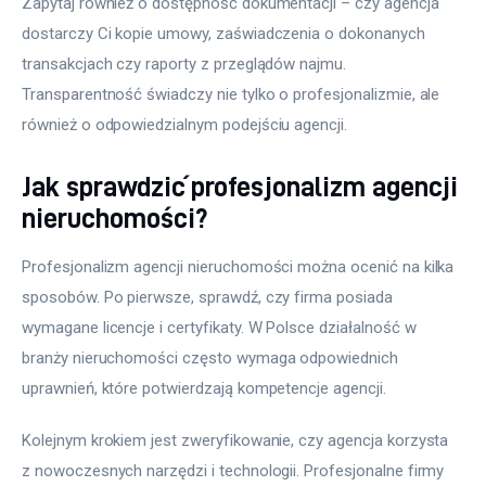
Zapytaj również o dostępność dokumentacji – czy agencja 
dostarczy Ci kopie umowy, zaświadczenia o dokonanych 
transakcjach czy raporty z przeglądów najmu. 
Transparentność świadczy nie tylko o profesjonalizmie, ale 
również o odpowiedzialnym podejściu agencji.
Jak sprawdzić profesjonalizm agencji
nieruchomości?
Profesjonalizm agencji nieruchomości można ocenić na kilka 
sposobów. Po pierwsze, sprawdź, czy firma posiada 
wymagane licencje i certyfikaty. W Polsce działalność w 
branży nieruchomości często wymaga odpowiednich 
uprawnień, które potwierdzają kompetencje agencji.
Kolejnym krokiem jest zweryfikowanie, czy agencja korzysta 
z nowoczesnych narzędzi i technologii. Profesjonalne firmy 