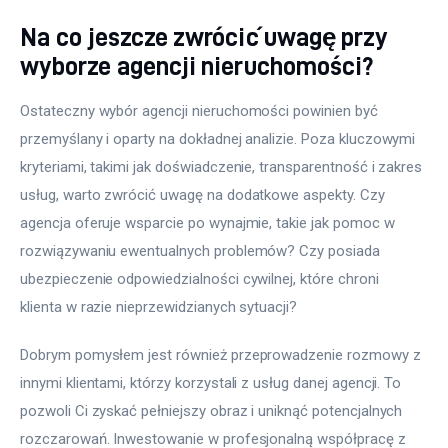
Na co jeszcze zwrócić uwagę przy
wyborze agencji nieruchomości?
Ostateczny wybór agencji nieruchomości powinien być 
przemyślany i oparty na dokładnej analizie. Poza kluczowymi 
kryteriami, takimi jak doświadczenie, transparentność i zakres 
usług, warto zwrócić uwagę na dodatkowe aspekty. Czy 
agencja oferuje wsparcie po wynajmie, takie jak pomoc w 
rozwiązywaniu ewentualnych problemów? Czy posiada 
ubezpieczenie odpowiedzialności cywilnej, które chroni 
klienta w razie nieprzewidzianych sytuacji?
Dobrym pomysłem jest również przeprowadzenie rozmowy z 
innymi klientami, którzy korzystali z usług danej agencji. To 
pozwoli Ci zyskać pełniejszy obraz i uniknąć potencjalnych 
rozczarowań. Inwestowanie w profesjonalną współpracę z 