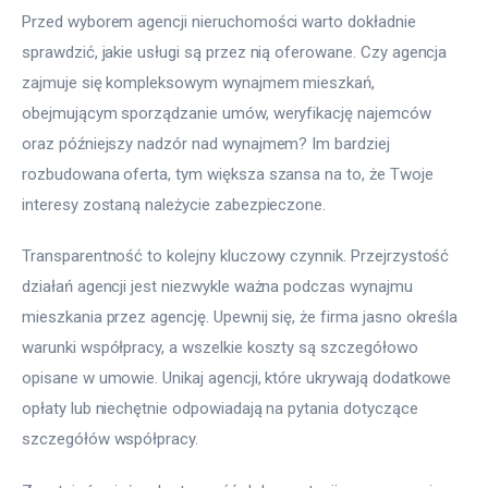
Przed wyborem agencji nieruchomości warto dokładnie 
sprawdzić, jakie usługi są przez nią oferowane. Czy agencja 
zajmuje się kompleksowym wynajmem mieszkań, 
obejmującym sporządzanie umów, weryfikację najemców 
oraz późniejszy nadzór nad wynajmem? Im bardziej 
rozbudowana oferta, tym większa szansa na to, że Twoje 
interesy zostaną należycie zabezpieczone.
Transparentność to kolejny kluczowy czynnik. Przejrzystość 
działań agencji jest niezwykle ważna podczas wynajmu 
mieszkania przez agencję. Upewnij się, że firma jasno określa 
warunki współpracy, a wszelkie koszty są szczegółowo 
opisane w umowie. Unikaj agencji, które ukrywają dodatkowe 
opłaty lub niechętnie odpowiadają na pytania dotyczące 
szczegółów współpracy.