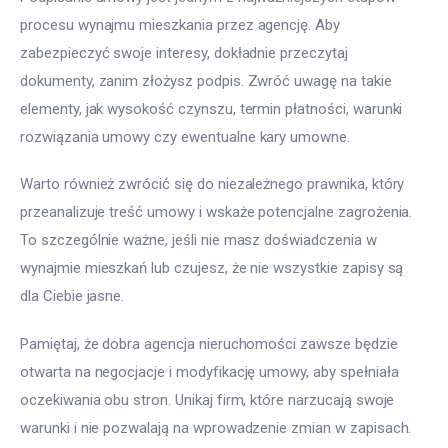
procesu wynajmu mieszkania przez agencję. Aby 
zabezpieczyć swoje interesy, dokładnie przeczytaj 
dokumenty, zanim złożysz podpis. Zwróć uwagę na takie 
elementy, jak wysokość czynszu, termin płatności, warunki 
rozwiązania umowy czy ewentualne kary umowne.
Warto również zwrócić się do niezależnego prawnika, który 
przeanalizuje treść umowy i wskaże potencjalne zagrożenia. 
To szczególnie ważne, jeśli nie masz doświadczenia w 
wynajmie mieszkań lub czujesz, że nie wszystkie zapisy są 
dla Ciebie jasne.
Pamiętaj, że dobra agencja nieruchomości zawsze będzie 
otwarta na negocjacje i modyfikację umowy, aby spełniała 
oczekiwania obu stron. Unikaj firm, które narzucają swoje 
warunki i nie pozwalają na wprowadzenie zmian w zapisach.