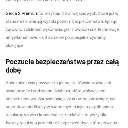
Gerda S Premium
 to przykład drzwi wejściowych, które już w 
standardzie oferują wysoki poziom bezpieczeństwa, łącząc 
zarówno solidność wykonania, jak i nowoczesne technologie 
antywłamaniowe – od zamków po specjalne systemy 
blokujące.
Poczucie bezpieczeństwa przez całą
dobę
Zabezpieczenia pasywne to jedno, ale równie ważna jest 
świadomość i codzienne działania, które wpływają na 
bezpieczeństwo. Sprawdzanie, czy drzwi są zamknięte, nie 
pozostawianie kluczy w widocznym miejscu czy dbanie o 
regularny serwis i konserwację zamków – to wszystko 
tworzy regularną procedurę bezpieczeństwa, która powinna 