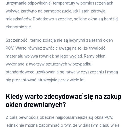
utrzymanie odpowiedniej temperatury w pomieszczeniach 
wpływa zarówno na samopoczucie, jak i stan zdrowia 
mieszkańców. Dodatkowo szczelne, solidne okna są bardziej 
ekonomiczne.
Szczelność i termoizolacja nie są jedynymi zaletami okien 
PCV. Warto również zwrócić uwagę na to, że trwałość 
materiału wpływa również na jego wygląd. Ramy okien 
wykonane z tworzyw sztucznych w przypadku 
standardowego użytkowania są łatwe w czyszczeniu i mogą 
się prezentować atrakcyjnie przez wiele lat.
Kiedy warto zdecydować się na zakup
okien drewnianych?
Z całą pewnością obecnie najpopularniejsze są okna PCV, 
jednak nie można zapominać o tym, że w dalszym ciągu wiele 