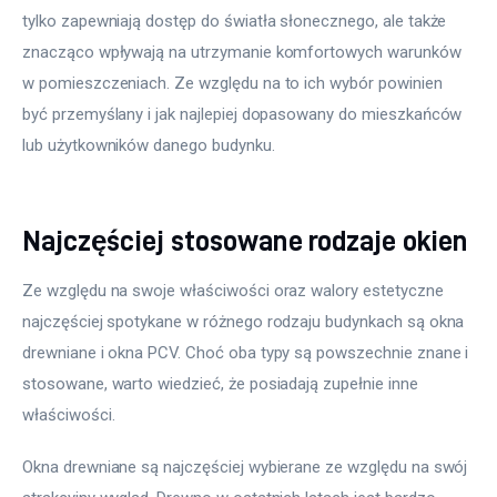
tylko zapewniają dostęp do światła słonecznego, ale także 
Meble
znacząco wpływają na utrzymanie komfortowych warunków 
w pomieszczeniach. Ze względu na to ich wybór powinien 
Więcej
być przemyślany i jak najlepiej dopasowany do mieszkańców 
lub użytkowników danego budynku.
Najczęściej stosowane rodzaje okien
Ze względu na swoje właściwości oraz walory estetyczne 
najczęściej spotykane w różnego rodzaju budynkach są okna 
drewniane i okna PCV. Choć oba typy są powszechnie znane i 
stosowane, warto wiedzieć, że posiadają zupełnie inne 
właściwości.
Okna drewniane są najczęściej wybierane ze względu na swój 