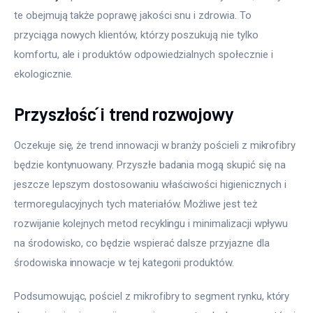
te obejmują także poprawę jakości snu i zdrowia. To 
przyciąga nowych klientów, którzy poszukują nie tylko 
komfortu, ale i produktów odpowiedzialnych społecznie i 
ekologicznie.
Przyszłość i trend rozwojowy
Oczekuje się, że trend innowacji w branży pościeli z mikrofibry 
będzie kontynuowany. Przyszłe badania mogą skupić się na 
jeszcze lepszym dostosowaniu właściwości higienicznych i 
termoregulacyjnych tych materiałów. Możliwe jest też 
rozwijanie kolejnych metod recyklingu i minimalizacji wpływu 
na środowisko, co będzie wspierać dalsze przyjazne dla 
środowiska innowacje w tej kategorii produktów.
Podsumowując, pościel z mikrofibry to segment rynku, który 