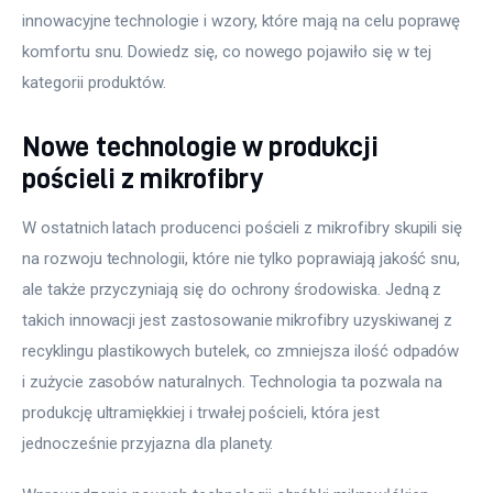
innowacyjne technologie i wzory, które mają na celu poprawę 
Meble
komfortu snu. Dowiedz się, co nowego pojawiło się w tej 
kategorii produktów.
Więcej
Nowe technologie w produkcji
pościeli z mikrofibry
W ostatnich latach producenci pościeli z mikrofibry skupili się 
na rozwoju technologii, które nie tylko poprawiają jakość snu, 
ale także przyczyniają się do ochrony środowiska. Jedną z 
takich innowacji jest zastosowanie mikrofibry uzyskiwanej z 
recyklingu plastikowych butelek, co zmniejsza ilość odpadów 
i zużycie zasobów naturalnych. Technologia ta pozwala na 
produkcję ultramiękkiej i trwałej pościeli, która jest 
jednocześnie przyjazna dla planety.