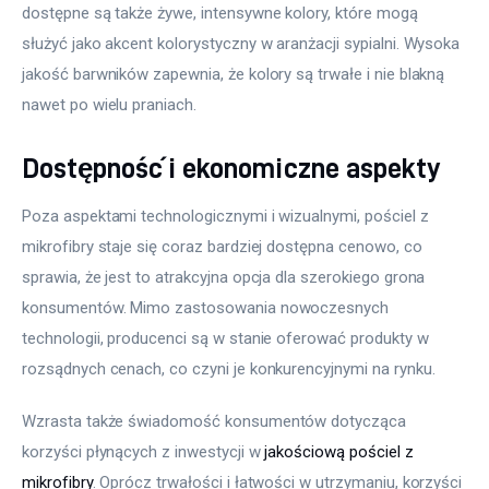
dostępne są także żywe, intensywne kolory, które mogą 
służyć jako akcent kolorystyczny w aranżacji sypialni. Wysoka 
jakość barwników zapewnia, że kolory są trwałe i nie blakną 
nawet po wielu praniach.
Dostępność i ekonomiczne aspekty
Poza aspektami technologicznymi i wizualnymi, pościel z 
mikrofibry staje się coraz bardziej dostępna cenowo, co 
sprawia, że jest to atrakcyjna opcja dla szerokiego grona 
konsumentów. Mimo zastosowania nowoczesnych 
technologii, producenci są w stanie oferować produkty w 
rozsądnych cenach, co czyni je konkurencyjnymi na rynku.
Wzrasta także świadomość konsumentów dotycząca 
korzyści płynących z inwestycji w 
jakościową pościel z 
mikrofibry
. Oprócz trwałości i łatwości w utrzymaniu, korzyści 