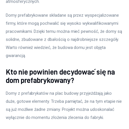
atmosferycznych.
Domy prefabrykowane składane są przez wyspecjalizowane 
firmy, które mogą pochwalić się wysoko wykwalifikowanymi 
pracownikami. Dzięki temu można mieć pewność, że domy są 
solidne, zbudowane z dbałością o najdrobniejsze szczegóły. 
Warto również wiedzieć, że budowa domu jest objęta 
gwarancją.
Kto nie powinien decydować się na
dom prefabrykowany?
Domy z prefabrykatów na plac budowy przyjeżdżają jako 
duże, gotowe elementy. Trzeba pamiętać, że na tym etapie nie 
są już możliwe żadne zmiany. Projekt można udoskonalać 
wyłącznie do momentu złożenia zlecenia do fabryki.