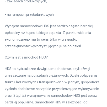
• zakładach produkcyjnych,
• na rampach przeładunkowych.
Wynajem samochodów HDS jest bardzo często bardziej 
opłacalny niż kupno takiego pojazdu. Z punktu widzenia 
ekonomicznego ma to sens tylko w przypadku 
przedsiębiorstw wykorzystujących je na co dzień.
Czym jest samochód HDS?
HDS to hydrauliczne dźwigi samochodowe, czyli dźwigi 
umieszczone na pojazdach ciężarowych. Dzięki połączeniu 
funkcji ładunkowych i transportowych w jednym, gospodarka 
zyskała dodatkowe narzędzie przyśpieszające wykonywanie 
prac. Stąd też wynajmowanie samochodów HDS jest coraz 
bardziej popularne. Samochody HDS w zależności od 