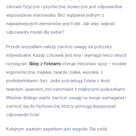
zdrowie fizyczne i psychiczne, konieczne jest odpowiednie 
wyposażenie stanowiska. Bez wątpienia jednym z 
najważniejszych elementów jest fotel. Jak więc wybrać 
odpowiedni model dla siebie?
Przede wszystkim należy zwrócić uwagę na potrzeby 
indywidualne. Każdy człowiek jest inny i wymaga nieco innych 
rozwiązań. 
Sklep z fotelami
 oferuje mnóstwo opcji – modele 
ergonomiczne, miękkie, twarde, niskie, wysokie, z 
podłokietnikami i bez. Jedni potrzebują fotela z dość 
twardym oparciem, inni natomiast z miększymi poduszkami. 
Właśnie dlatego warto zwrócić uwagę na swoje wymagania i 
zwrócić się do fachowców, którzy pomogą dopasować 
odpowiedni fotel.
Kolejnym ważnym aspektem jest wygoda. Dla osób 