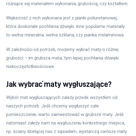
różniące się materiałem wykonania, grubością, czy kształtem. 
Większość z nich wykonana jest z pianki poliuretanowej, 
która doskonale pochłania dźwięki. Inne popularne materiały 
to wełna mineralna, wełna szklana, czy pianka melaminowa. 
W zależności od potrzeb, możemy wybrać maty o różnej 
grubości – im grubsza mata, tym lepiej pochłania dźwięki 
niskoczęstotliwościowe. 
Jak wybrać maty wygłuszające?
Wybór mat wygłuszających zależy przede wszystkim od 
naszych potrzeb. Jeśli chcemy wygłuszyć całe 
pomieszczenie, warto zainwestować w grubsze maty. Jeśli 
natomiast zależy nam na wygłuszeniu konkretnego miejsca, 
np. ściany dzielącej nas z sąsiadem, wystarczą cieńsze maty.