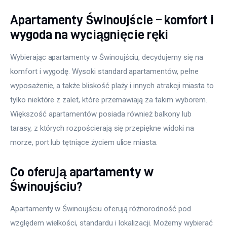
Apartamenty Świnoujście – komfort i
wygoda na wyciągnięcie ręki
Wybierając apartamenty w Świnoujściu, decydujemy się na 
komfort i wygodę. Wysoki standard apartamentów, pełne 
wyposażenie, a także bliskość plaży i innych atrakcji miasta to 
tylko niektóre z zalet, które przemawiają za takim wyborem. 
Większość apartamentów posiada również balkony lub 
tarasy, z których rozpościerają się przepiękne widoki na 
morze, port lub tętniące życiem ulice miasta.
Co oferują apartamenty w
Świnoujściu?
Apartamenty w Świnoujściu oferują różnorodność pod 
względem wielkości, standardu i lokalizacji. Możemy wybierać 