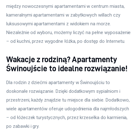
między nowoczesnymi apartamentami w centrum miasta, 
kameralnymi apartamentami w zabytkowych willach czy 
luksusowymi apartamentami z widokiem na morze. 
Niezależnie od wyboru, możemy liczyć na pełne wyposażenie 
– od kuchni, przez wygodne łóżka, po dostęp do Internetu.
Wakacje z rodziną? Apartamenty
Świnoujście to idealne rozwiązanie!
Dla rodzin z dziećmi apartamenty w Świnoujściu to 
doskonałe rozwiązanie. Dzięki dodatkowym sypialniom i 
przestrzeni, każdy znajdzie tu miejsce dla siebie. Dodatkowo, 
wiele apartamentów oferuje udogodnienia dla najmłodszych 
– od łóżeczek turystycznych, przez krzesełka do karmienia, 
po zabawki i gry. 