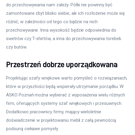
do przechowywania nam zależy. Półki nie powinny być 
zamontowane zbyt blisko siebie, ale ich rozłożenie może się 
różnić, w zależności od tego co będzie na nich 
przechowywane. Inna wysokość będzie odpowiednia do 
swetrów czy T-shirtów, a inna do przechowywania torebek 
czy butów.
Przestrzeń dobrze uporządkowana
Projektując szafy wnękowe warto pomyśleć o rozwiązaniach, 
które w przyszłości będą wspierały utrzymanie porządku. W 
ASKO Poznań można wybierać z wyposażenia wielu różnych 
firm, oferujących systemy szaf wnękowych i przesuwnych. 
Dodatkowo pracownicy firmy, mający wieloletnie 
doświadczenie w projektowaniu mebli z całą pewnością 
podsuną ciekawe pomysły.