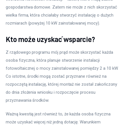
gospodarstwa domowe. Zatem nie może z nich skorzystać 
wielka firma, która chciałaby stworzyć instalację o dużych 
rozmiarach (powyżej 10 kW zainstalowanej mocy).
Kto może uzyskać wsparcie?
Z rządowego programu mój prąd może skorzystać każda 
osoba fizyczna, która planuje stworzenie instalacji 
fotowoltaicznej o mocy zainstalowanej pomiędzy 2 a 10 kW. 
Co istotne, środki mogą zostać przyznane również na 
rozpoczętą instalację, której montaż nie został zakończony 
do dnia złożenia wniosku i rozpoczęcie procesu 
przyznawania środków.
Ważną kwestią jest również to, że każda osoba fizyczna 
może uzyskać więcej niż jedną dotację. Warunkiem 