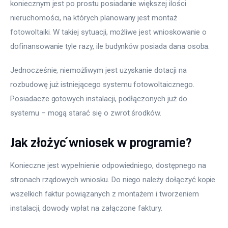
koniecznym jest po prostu posiadanie większej ilości 
nieruchomości, na których planowany jest montaż 
fotowoltaiki. W takiej sytuacji, możliwe jest wnioskowanie o 
dofinansowanie tyle razy, ile budynków posiada dana osoba.
Jednocześnie, niemożliwym jest uzyskanie dotacji na 
rozbudowę już istniejącego systemu fotowoltaicznego. 
Posiadacze gotowych instalacji, podłączonych już do 
systemu – mogą starać się o zwrot środków.
Jak złożyć wniosek w programie?
Konieczne jest wypełnienie odpowiedniego, dostępnego na 
stronach rządowych wniosku. Do niego należy dołączyć kopie 
wszelkich faktur powiązanych z montażem i tworzeniem 
instalacji, dowody wpłat na załączone faktury.