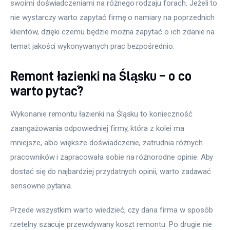
swoimi doświadczeniami na różnego rodzaju forach. Jeżeli to 
nie wystarczy warto zapytać firmę o namiary na poprzednich 
klientów, dzięki czemu będzie można zapytać o ich zdanie na 
temat jakości wykonywanych prac bezpośrednio.
Remont łazienki na Śląsku – o co
warto pytać?
Wykonanie remontu łazienki na Śląsku to konieczność 
zaangażowania odpowiedniej firmy, która z kolei ma 
mniejsze, albo większe doświadczenie, zatrudnia różnych 
pracowników i zapracowała sobie na różnorodne opinie. Aby 
dostać się do najbardziej przydatnych opinii, warto zadawać 
sensowne pytania.
Przede wszystkim warto wiedzieć, czy dana firma w sposób 
rzetelny szacuje przewidywany koszt remontu. Po drugie nie 