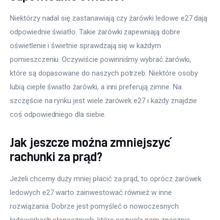
Niektórzy nadal się zastanawiają czy żarówki ledowe e27 dają 
odpowiednie światło. Takie żarówki zapewniają dobre 
oświetlenie i świetnie sprawdzają się w każdym 
pomieszczeniu. Oczywiście powinniśmy wybrać żarówki, 
które są dopasowane do naszych potrzeb. Niektóre osoby 
lubią ciepłe światło żarówki, a inni preferują zimne. Na 
szczęście na rynku jest wiele żarówek e27 i każdy znajdzie 
coś odpowiedniego dla siebie.
Jak jeszcze można zmniejszyć
rachunki za prąd?
Jeżeli chcemy duży mniej płacić za prąd, to oprócz żarówek 
ledowych e27 warto zainwestować również w inne 
rozwiązania. Dobrze jest pomyśleć o nowoczesnych 