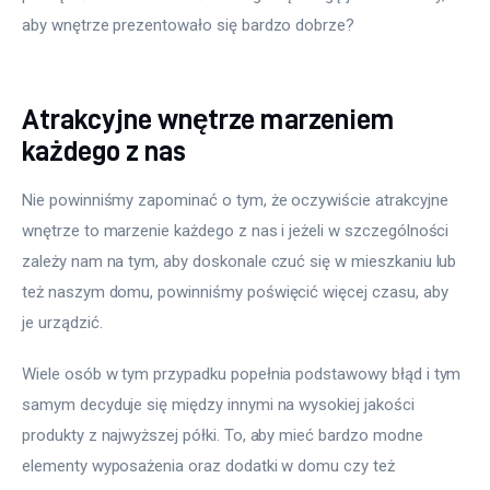
aby wnętrze prezentowało się bardzo dobrze?
Meble
Więcej
Atrakcyjne wnętrze marzeniem
każdego z nas
Nie powinniśmy zapominać o tym, że oczywiście atrakcyjne 
wnętrze to marzenie każdego z nas i jeżeli w szczególności 
zależy nam na tym, aby doskonale czuć się w mieszkaniu lub 
też naszym domu, powinniśmy poświęcić więcej czasu, aby 
je urządzić.
Wiele osób w tym przypadku popełnia podstawowy błąd i tym 
samym decyduje się między innymi na wysokiej jakości 
produkty z najwyższej półki. To, aby mieć bardzo modne 
elementy wyposażenia oraz dodatki w domu czy też 